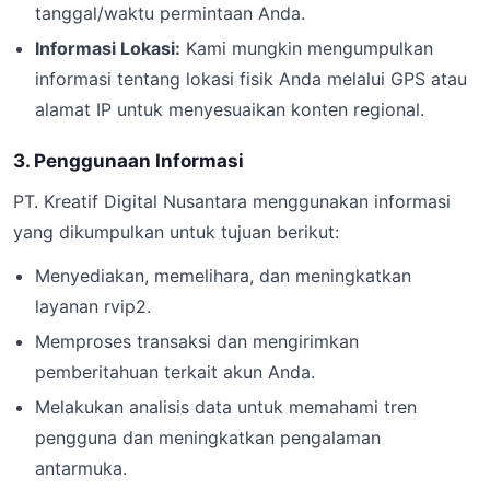
tanggal/waktu permintaan Anda.
Informasi Lokasi:
Kami mungkin mengumpulkan
informasi tentang lokasi fisik Anda melalui GPS atau
alamat IP untuk menyesuaikan konten regional.
3. Penggunaan Informasi
PT. Kreatif Digital Nusantara menggunakan informasi
yang dikumpulkan untuk tujuan berikut:
Menyediakan, memelihara, dan meningkatkan
layanan rvip2.
Memproses transaksi dan mengirimkan
pemberitahuan terkait akun Anda.
Melakukan analisis data untuk memahami tren
pengguna dan meningkatkan pengalaman
antarmuka.