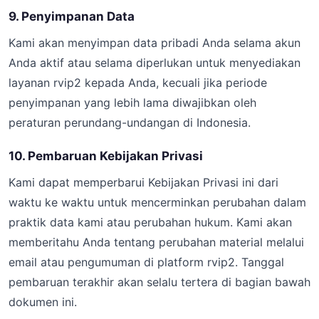
9. Penyimpanan Data
Kami akan menyimpan data pribadi Anda selama akun
Anda aktif atau selama diperlukan untuk menyediakan
layanan rvip2 kepada Anda, kecuali jika periode
penyimpanan yang lebih lama diwajibkan oleh
peraturan perundang-undangan di Indonesia.
10. Pembaruan Kebijakan Privasi
Kami dapat memperbarui Kebijakan Privasi ini dari
waktu ke waktu untuk mencerminkan perubahan dalam
praktik data kami atau perubahan hukum. Kami akan
memberitahu Anda tentang perubahan material melalui
email atau pengumuman di platform rvip2. Tanggal
pembaruan terakhir akan selalu tertera di bagian bawah
dokumen ini.