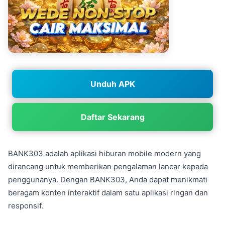
Unduh APK
Daftar Sekarang
BANK303 adalah aplikasi hiburan mobile modern yang
dirancang untuk memberikan pengalaman lancar kepada
penggunanya. Dengan BANK303, Anda dapat menikmati
beragam konten interaktif dalam satu aplikasi ringan dan
responsif.